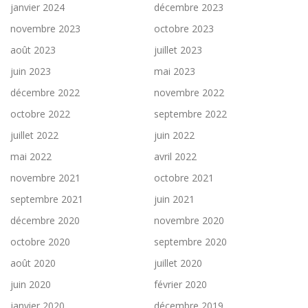
janvier 2024
décembre 2023
novembre 2023
octobre 2023
août 2023
juillet 2023
juin 2023
mai 2023
décembre 2022
novembre 2022
octobre 2022
septembre 2022
juillet 2022
juin 2022
mai 2022
avril 2022
novembre 2021
octobre 2021
septembre 2021
juin 2021
décembre 2020
novembre 2020
octobre 2020
septembre 2020
août 2020
juillet 2020
juin 2020
février 2020
janvier 2020
décembre 2019