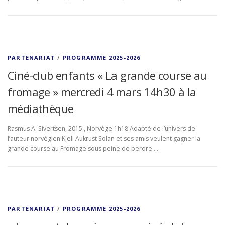
PARTENARIAT
/
PROGRAMME 2025-2026
Ciné-club enfants « La grande course au
fromage » mercredi 4 mars 14h30 à la
médiathèque
Rasmus A. Sivertsen, 2015 , Norvège 1h18 Adapté de l’univers de
l’auteur norvégien Kjell Aukrust Solan et ses amis veulent gagner la
grande course au Fromage sous peine de perdre …
PARTENARIAT
/
PROGRAMME 2025-2026