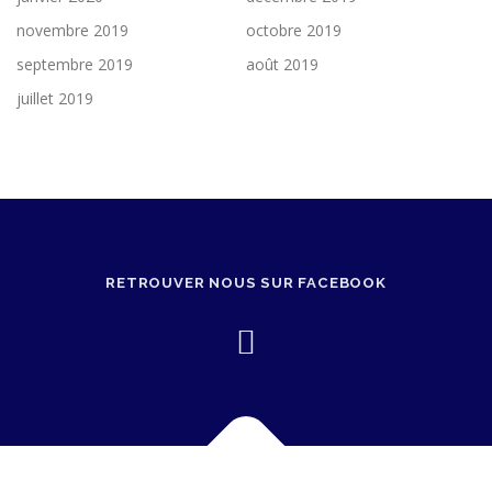
novembre 2019
octobre 2019
septembre 2019
août 2019
juillet 2019
RETROUVER NOUS SUR FACEBOOK