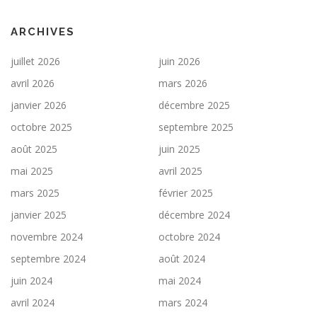
ARCHIVES
juillet 2026
juin 2026
avril 2026
mars 2026
janvier 2026
décembre 2025
octobre 2025
septembre 2025
août 2025
juin 2025
mai 2025
avril 2025
mars 2025
février 2025
janvier 2025
décembre 2024
novembre 2024
octobre 2024
septembre 2024
août 2024
juin 2024
mai 2024
avril 2024
mars 2024