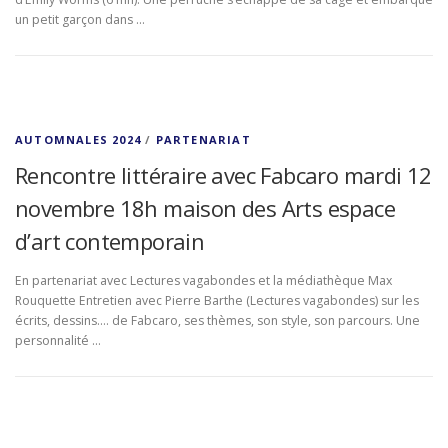
un petit garçon dans …
AUTOMNALES 2024
/
PARTENARIAT
Rencontre littéraire avec Fabcaro mardi 12
novembre 18h maison des Arts espace
d’art contemporain
En partenariat avec Lectures vagabondes et la médiathèque Max
Rouquette Entretien avec Pierre Barthe (Lectures vagabondes) sur les
écrits, dessins…. de Fabcaro, ses thèmes, son style, son parcours. Une
personnalité …