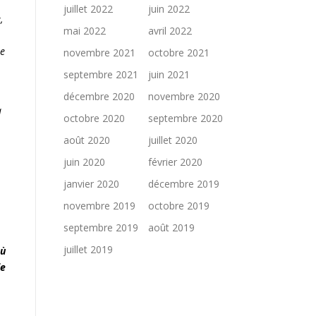
juillet 2022
juin 2022
,
mai 2022
avril 2022
ue
novembre 2021
octobre 2021
septembre 2021
juin 2021
décembre 2020
novembre 2020
à
octobre 2020
septembre 2020
août 2020
juillet 2020
juin 2020
février 2020
janvier 2020
décembre 2019
novembre 2019
octobre 2019
septembre 2019
août 2019
juillet 2019
où
de