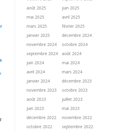
août 2025
juin 2025
mai 2025
avril 2025
r
mars 2025
février 2025
janvier 2025
décembre 2024
novembre 2024
octobre 2024
septembre 2024
août 2024
a
juin 2024
mai 2024
avril 2024
mars 2024
r
janvier 2024
décembre 2023
novembre 2023
octobre 2023
août 2023
juillet 2023
juin 2023
mai 2023
décembre 2022
novembre 2022
t
octobre 2022
septembre 2022