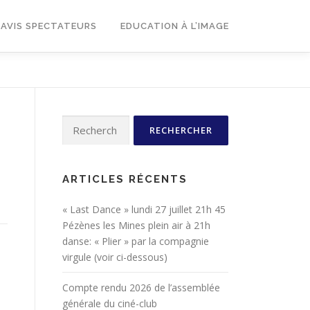
AVIS SPECTATEURS
EDUCATION À L’IMAGE
Rechercher :
ARTICLES RÉCENTS
« Last Dance » lundi 27 juillet 21h 45
Pézènes les Mines plein air à 21h
danse: « Plier » par la compagnie
virgule (voir ci-dessous)
Compte rendu 2026 de l’assemblée
générale du ciné-club