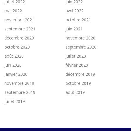
juillet 2022
juin 2022
mai 2022
avril 2022
novembre 2021
octobre 2021
septembre 2021
juin 2021
décembre 2020
novembre 2020
octobre 2020
septembre 2020
août 2020
juillet 2020
juin 2020
février 2020
janvier 2020
décembre 2019
novembre 2019
octobre 2019
septembre 2019
août 2019
juillet 2019