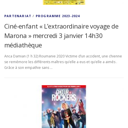
PARTENARIAT
/
PROGRAMME 2023-2024
Ciné-enfant « L’extraordinaire voyage de
Marona » mercredi 3 janvier 14h30
médiathèque
Anca Damian (1 h 32) Roumanie 2020 Victime d’un accident, une chienne
se remémore les différents maîtres qu’elle a eus et qu’elle a aimés .
Grâce à son empathie sans …