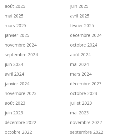
août 2025
juin 2025
mai 2025
avril 2025
mars 2025
février 2025
janvier 2025
décembre 2024
novembre 2024
octobre 2024
septembre 2024
août 2024
juin 2024
mai 2024
avril 2024
mars 2024
janvier 2024
décembre 2023
novembre 2023
octobre 2023
août 2023
juillet 2023
juin 2023
mai 2023
décembre 2022
novembre 2022
octobre 2022
septembre 2022