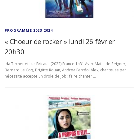
PROGRAMME 2023-2024
« Choeur de rocker » lundi 26 février
20h30
Ida Techer et Luc Bricault (2022) France 1h31 Avec Mathilde Seigner,
Bernard Le Coq, Brigitte Rouan, Andrea Ferréol Alex, chanteuse par
nécessité accepte un drôle de job : faire chanter …