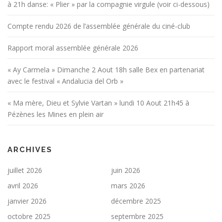
à 21h danse: « Plier » par la compagnie virgule (voir ci-dessous)
Compte rendu 2026 de l’assemblée générale du ciné-club
Rapport moral assemblée générale 2026
« Ay Carmela » Dimanche 2 Aout 18h salle Bex en partenariat
avec le festival « Andalucia del Orb »
« Ma mère, Dieu et Sylvie Vartan » lundi 10 Aout 21h45 à
Pézènes les Mines en plein air
ARCHIVES
juillet 2026
juin 2026
avril 2026
mars 2026
janvier 2026
décembre 2025
octobre 2025
septembre 2025