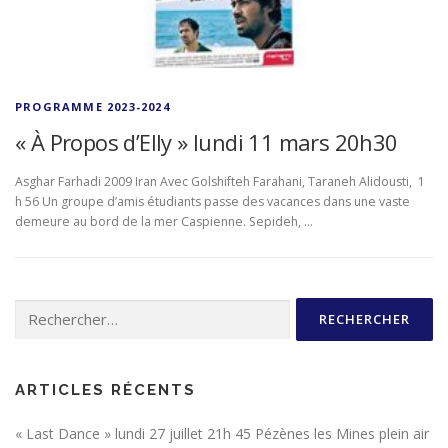
PROGRAMME 2023-2024
« À Propos d’Elly » lundi 11 mars 20h30
Asghar Farhadi 2009 Iran Avec Golshifteh Farahani, Taraneh Alidousti, 1
h 56 Un groupe d’amis étudiants passe des vacances dans une vaste
demeure au bord de la mer Caspienne. Sepideh, …
Rechercher :
ARTICLES RÉCENTS
« Last Dance » lundi 27 juillet 21h 45 Pézènes les Mines plein air