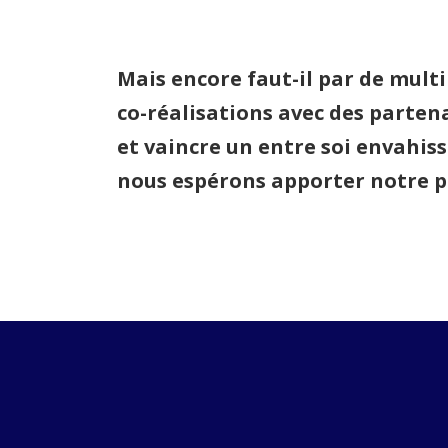
Mais encore faut-il par de multi
co-réalisations avec des partena
et vaincre un entre soi envahiss
nous espérons apporter notre p