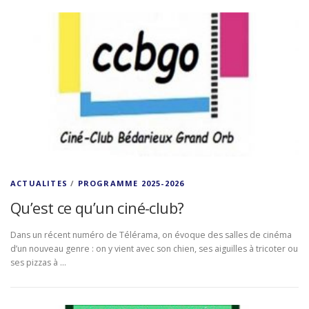
ACTUALITES
/
PROGRAMME 2025-2026
Qu’est ce qu’un ciné-club?
Dans un récent numéro de Télérama, on évoque des salles de cinéma
d’un nouveau genre : on y vient avec son chien, ses aiguilles à tricoter ou
ses pizzas à …