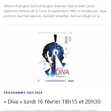
Alberto Rodriguez (2015) Espagne 1h44 Ave: Raúl Arévalo, Javier
Gutiérrez, Antonio de la Torre 20 septembre 1980, en Andalousie, deux
policiers que tout oppose, viennent enquêter dans un village sur la …
PROGRAMME 2025-2026
« Diva » lundi 16 février 18h15 et 20h30