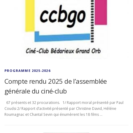
PROGRAMME 2025-2026
Compte rendu 2025 de l’assemblée
générale du ciné-club
67 présents et 32 procurations. 1/ Rapport moral présenté par Paul
Coudsi 2/ Rapport d’activité:présenté par Christine David, Héléne
Roumagnac et Chantal Sevin qui énumèrent les 18 films …