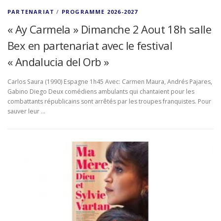
PARTENARIAT
/
PROGRAMME 2026-2027
« Ay Carmela » Dimanche 2 Aout 18h salle
Bex en partenariat avec le festival
« Andalucia del Orb »
Carlos Saura (1990) Espagne 1h45 Avec: Carmen Maura, Andrés Pajares,
Gabino Diego Deux comédiens ambulants qui chantaient pour les
combattants républicains sont arrêtés par les troupes franquistes. Pour
sauver leur …