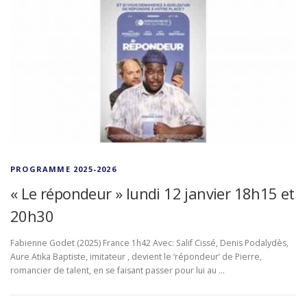
PROGRAMME 2025-2026
« Le répondeur » lundi 12 janvier 18h15 et
20h30
Fabienne Godet (2025) France 1h42 Avec: Salif Cissé, Denis Podalydès,
Aure Atika Baptiste, imitateur , devient le ‘répondeur’ de Pierre,
romancier de talent, en se faisant passer pour lui au …