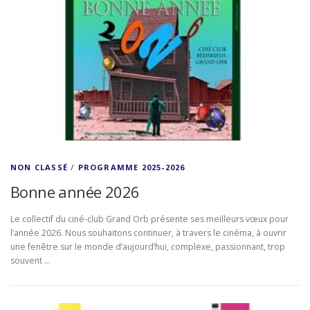
NON CLASSÉ
/
PROGRAMME 2025-2026
Bonne année 2026
Le collectif du ciné-club Grand Orb présente ses meilleurs vœux pour
l’année 2026. Nous souhaitons continuer, à travers le cinéma, à ouvrir
une fenêtre sur le monde d’aujourd’hui, complexe, passionnant, trop
souvent …