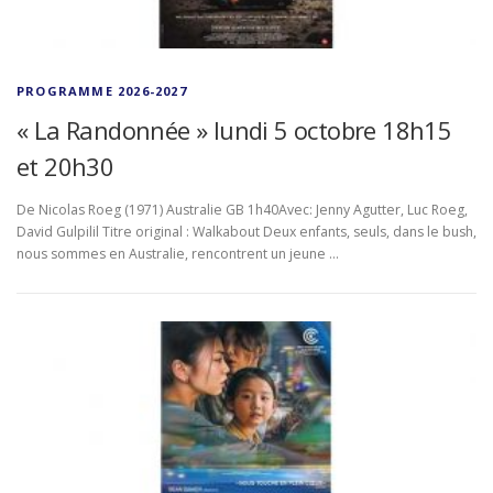
PROGRAMME 2026-2027
« La Randonnée » lundi 5 octobre 18h15
et 20h30
De Nicolas Roeg (1971) Australie GB 1h40Avec: Jenny Agutter, Luc Roeg,
David Gulpilil Titre original : Walkabout Deux enfants, seuls, dans le bush,
nous sommes en Australie, rencontrent un jeune …