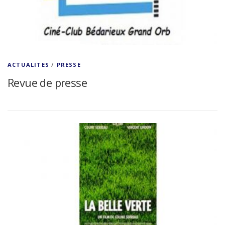
ACTUALITES
/
PRESSE
Revue de presse