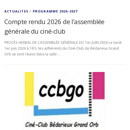
ACTUALITES
/
PROGRAMME 2026-2027
Compte rendu 2026 de l’assemblée
générale du ciné-club
PROCÈS‑VERBAL DE L’ASSEMBLÉE GÉNÉRALE DU 1er JUIN 2026 Le lundi
1er juin 2026 à 18 h, les adhérents du Ciné‑Club de Bédarieux Grand
Orb se sont réunis dans la salle …