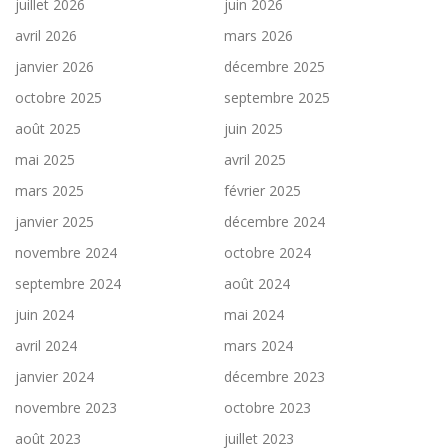
juillet 2026
juin 2026
avril 2026
mars 2026
janvier 2026
décembre 2025
octobre 2025
septembre 2025
août 2025
juin 2025
mai 2025
avril 2025
mars 2025
février 2025
janvier 2025
décembre 2024
novembre 2024
octobre 2024
septembre 2024
août 2024
juin 2024
mai 2024
avril 2024
mars 2024
janvier 2024
décembre 2023
novembre 2023
octobre 2023
août 2023
juillet 2023