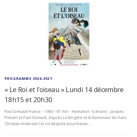
PROGRAMME 2026-2027
« Le Roi et l’oiseau » Lundi 14 décembre
18h15 et 20h30
Paul Grimault France – 1980 – 87 min – Animation -Scénario : Jacques
Prévert et Paul Grimault, d’après La Bergère et le Ramoneur de Hans
Christian Andersen Un roi despote pourchasse …