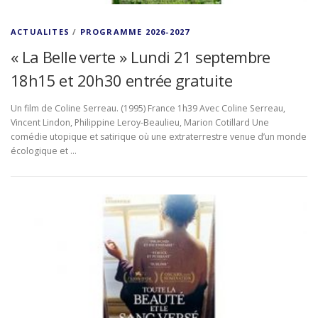
ACTUALITES
/
PROGRAMME 2026-2027
« La Belle verte » Lundi 21 septembre
18h15 et 20h30 entrée gratuite
Un film de Coline Serreau. (1995) France 1h39 Avec Coline Serreau,
Vincent Lindon, Philippine Leroy-Beaulieu, Marion Cotillard Une
comédie utopique et satirique où une extraterrestre venue d’un monde
écologique et …