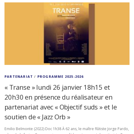
PARTENARIAT
/
PROGRAMME 2025-2026
« Transe » lundi 26 janvier 18h15 et
20h30 en présence du réalisateur en
partenariat avec « Objectif suds » et le
soutien de « Jazz Orb »
Emilio Belmonte (2022) Doc 1h38 À 62 ans, le maître flûtiste Jorge Pardo,