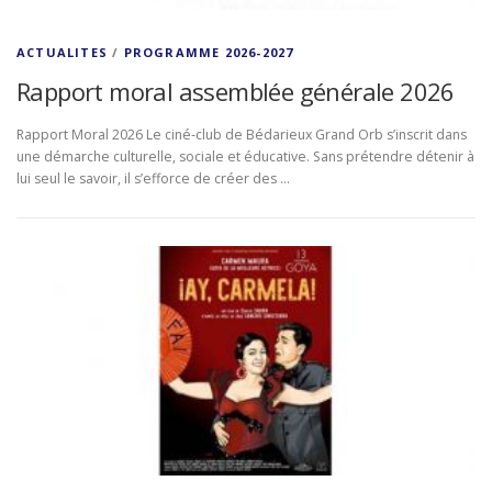
ACTUALITES
/
PROGRAMME 2026-2027
Rapport moral assemblée générale 2026
Rapport Moral 2026 Le ciné‑club de Bédarieux Grand Orb s’inscrit dans
une démarche culturelle, sociale et éducative. Sans prétendre détenir à
lui seul le savoir, il s’efforce de créer des …