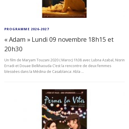
PROGRAMME 2026-2027
« Adam » Lundi 09 novembre 18h15 et
20h30
Un film de Maryam Touzani 2020 ( Maroc) 1h38 avec Lubna Azabal, Nisrin
Erradi et Douae Belkhaouda C’est la rencontre de deux femmes
blessées dans la Médina de Casablanca: Abla …