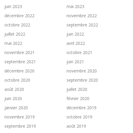
juin 2023
mai 2023
décembre 2022
novembre 2022
octobre 2022
septembre 2022
juillet 2022
juin 2022
mai 2022
avril 2022
novembre 2021
octobre 2021
septembre 2021
juin 2021
décembre 2020
novembre 2020
octobre 2020
septembre 2020
août 2020
juillet 2020
juin 2020
février 2020
janvier 2020
décembre 2019
novembre 2019
octobre 2019
septembre 2019
août 2019