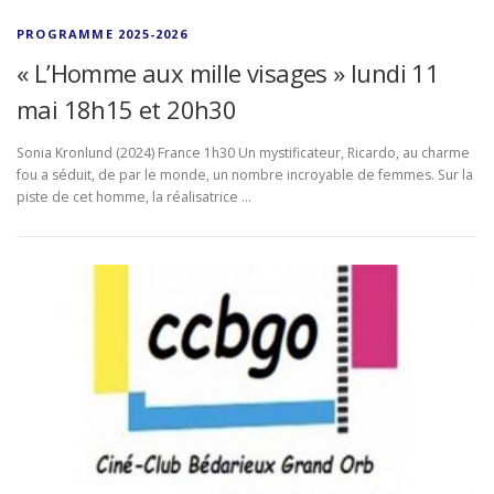
PROGRAMME 2025-2026
« L’Homme aux mille visages » lundi 11
mai 18h15 et 20h30
Sonia Kronlund (2024) France 1h30 Un mystificateur, Ricardo, au charme
fou a séduit, de par le monde, un nombre incroyable de femmes. Sur la
piste de cet homme, la réalisatrice …