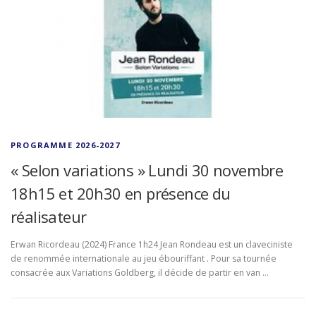
PROGRAMME 2026-2027
« Selon variations » Lundi 30 novembre
18h15 et 20h30 en présence du
réalisateur
Erwan Ricordeau (2024) France 1h24 Jean Rondeau est un claveciniste
de renommée internationale au jeu ébouriffant . Pour sa tournée
consacrée aux Variations Goldberg, il décide de partir en van …