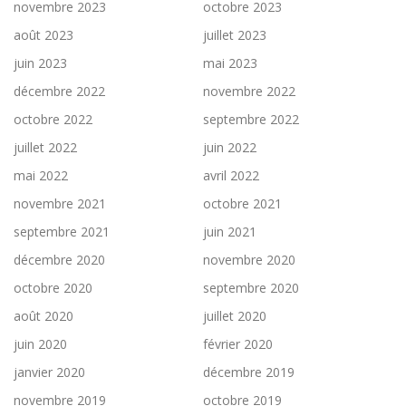
novembre 2023
octobre 2023
août 2023
juillet 2023
juin 2023
mai 2023
décembre 2022
novembre 2022
octobre 2022
septembre 2022
juillet 2022
juin 2022
mai 2022
avril 2022
novembre 2021
octobre 2021
septembre 2021
juin 2021
décembre 2020
novembre 2020
octobre 2020
septembre 2020
août 2020
juillet 2020
juin 2020
février 2020
janvier 2020
décembre 2019
novembre 2019
octobre 2019