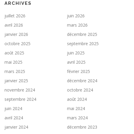
ARCHIVES
juillet 2026
juin 2026
avril 2026
mars 2026
janvier 2026
décembre 2025
octobre 2025
septembre 2025
août 2025
juin 2025
mai 2025
avril 2025
mars 2025
février 2025
janvier 2025
décembre 2024
novembre 2024
octobre 2024
septembre 2024
août 2024
juin 2024
mai 2024
avril 2024
mars 2024
janvier 2024
décembre 2023