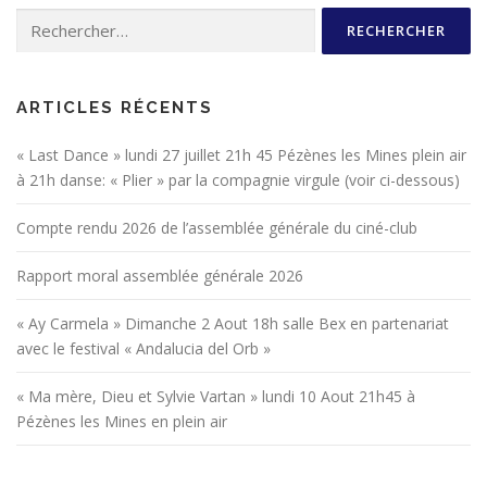
Rechercher :
ARTICLES RÉCENTS
« Last Dance » lundi 27 juillet 21h 45 Pézènes les Mines plein air
à 21h danse: « Plier » par la compagnie virgule (voir ci-dessous)
Compte rendu 2026 de l’assemblée générale du ciné-club
Rapport moral assemblée générale 2026
« Ay Carmela » Dimanche 2 Aout 18h salle Bex en partenariat
avec le festival « Andalucia del Orb »
« Ma mère, Dieu et Sylvie Vartan » lundi 10 Aout 21h45 à
Pézènes les Mines en plein air