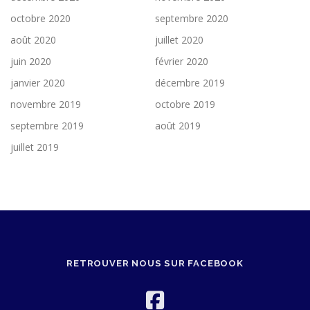
octobre 2020
septembre 2020
août 2020
juillet 2020
juin 2020
février 2020
janvier 2020
décembre 2019
novembre 2019
octobre 2019
septembre 2019
août 2019
juillet 2019
RETROUVER NOUS SUR FACEBOOK