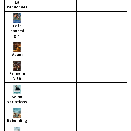
La
Randonnée
Left
handed
girl
Adam
Prima la
vita
Selon
variations
Rebuilding