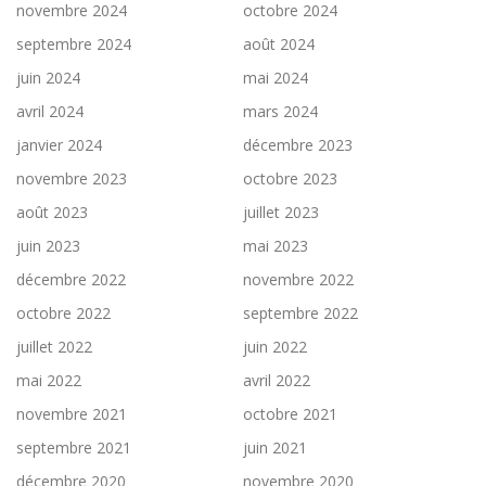
novembre 2024
octobre 2024
septembre 2024
août 2024
juin 2024
mai 2024
avril 2024
mars 2024
janvier 2024
décembre 2023
novembre 2023
octobre 2023
août 2023
juillet 2023
juin 2023
mai 2023
décembre 2022
novembre 2022
octobre 2022
septembre 2022
juillet 2022
juin 2022
mai 2022
avril 2022
novembre 2021
octobre 2021
septembre 2021
juin 2021
décembre 2020
novembre 2020