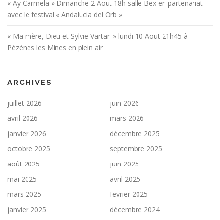
« Ay Carmela » Dimanche 2 Aout 18h salle Bex en partenariat
avec le festival « Andalucia del Orb »
« Ma mère, Dieu et Sylvie Vartan » lundi 10 Aout 21h45 à
Pézènes les Mines en plein air
ARCHIVES
juillet 2026
juin 2026
avril 2026
mars 2026
janvier 2026
décembre 2025
octobre 2025
septembre 2025
août 2025
juin 2025
mai 2025
avril 2025
mars 2025
février 2025
janvier 2025
décembre 2024