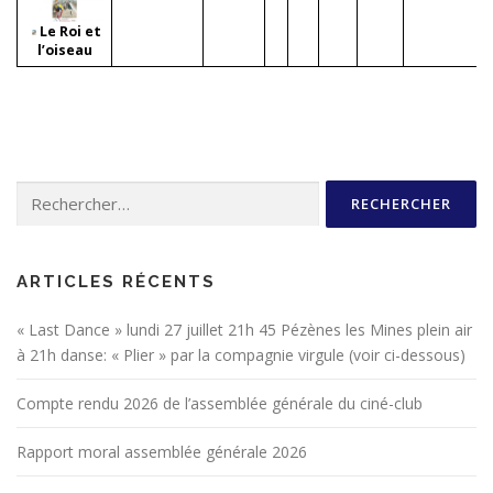
Le Roi et
l’oiseau
Rechercher :
ARTICLES RÉCENTS
« Last Dance » lundi 27 juillet 21h 45 Pézènes les Mines plein air
à 21h danse: « Plier » par la compagnie virgule (voir ci-dessous)
Compte rendu 2026 de l’assemblée générale du ciné-club
Rapport moral assemblée générale 2026