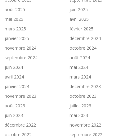
août 2025
juin 2025
mai 2025
avril 2025
mars 2025
février 2025
janvier 2025
décembre 2024
novembre 2024
octobre 2024
septembre 2024
août 2024
juin 2024
mai 2024
avril 2024
mars 2024
janvier 2024
décembre 2023
novembre 2023
octobre 2023
août 2023
juillet 2023
juin 2023
mai 2023
décembre 2022
novembre 2022
octobre 2022
septembre 2022