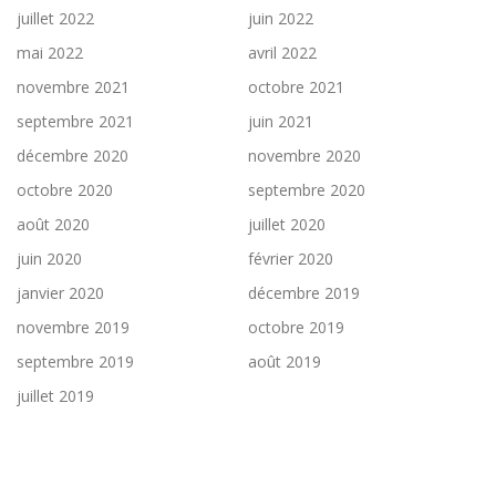
juillet 2022
juin 2022
mai 2022
avril 2022
novembre 2021
octobre 2021
septembre 2021
juin 2021
décembre 2020
novembre 2020
octobre 2020
septembre 2020
août 2020
juillet 2020
juin 2020
février 2020
janvier 2020
décembre 2019
novembre 2019
octobre 2019
septembre 2019
août 2019
juillet 2019