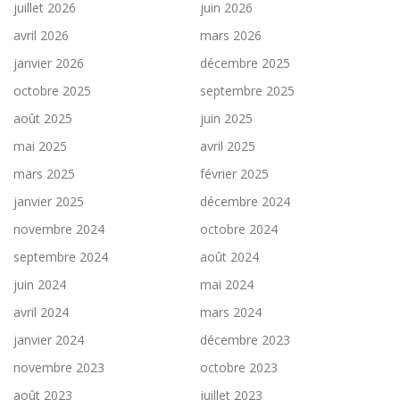
juillet 2026
juin 2026
avril 2026
mars 2026
janvier 2026
décembre 2025
octobre 2025
septembre 2025
août 2025
juin 2025
mai 2025
avril 2025
mars 2025
février 2025
janvier 2025
décembre 2024
novembre 2024
octobre 2024
septembre 2024
août 2024
juin 2024
mai 2024
avril 2024
mars 2024
janvier 2024
décembre 2023
novembre 2023
octobre 2023
août 2023
juillet 2023