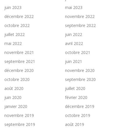
juin 2023
mai 2023
décembre 2022
novembre 2022
octobre 2022
septembre 2022
juillet 2022
juin 2022
mai 2022
avril 2022
novembre 2021
octobre 2021
septembre 2021
juin 2021
décembre 2020
novembre 2020
octobre 2020
septembre 2020
août 2020
juillet 2020
juin 2020
février 2020
janvier 2020
décembre 2019
novembre 2019
octobre 2019
septembre 2019
août 2019