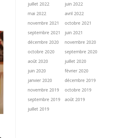
juillet 2022
juin 2022
mai 2022
avril 2022
novembre 2021
octobre 2021
septembre 2021
juin 2021
décembre 2020
novembre 2020
octobre 2020
septembre 2020
août 2020
juillet 2020
juin 2020
février 2020
janvier 2020
décembre 2019
novembre 2019
octobre 2019
septembre 2019
août 2019
juillet 2019