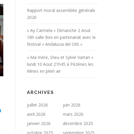
Rapport moral assemblée générale
2026
« Ay Carmela » Dimanche 2 Aout
18h salle Bex en partenariat avec le
festival « Andalucia del Orb »
« Ma mère, Dieu et Sylvie Vartan »
lundi 10 Aout 21h45 à Pézènes les
Mines en plein air
ARCHIVES
juillet 2026
juin 2026
t
avril 2026
mars 2026
janvier 2026
décembre 2025
octobre 2025
septembre 2025