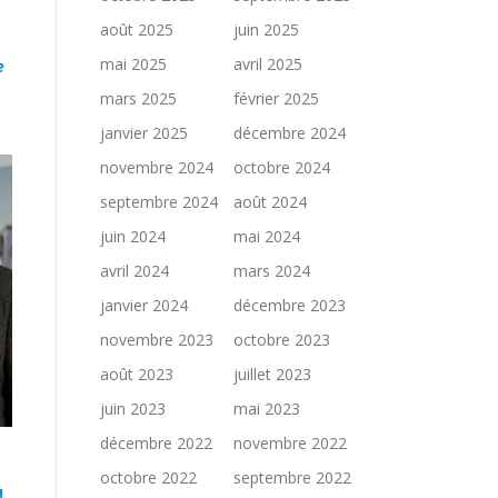
août 2025
juin 2025
mai 2025
avril 2025
e
mars 2025
février 2025
janvier 2025
décembre 2024
novembre 2024
octobre 2024
septembre 2024
août 2024
juin 2024
mai 2024
avril 2024
mars 2024
janvier 2024
décembre 2023
novembre 2023
octobre 2023
août 2023
juillet 2023
juin 2023
mai 2023
décembre 2022
novembre 2022
octobre 2022
septembre 2022
ù