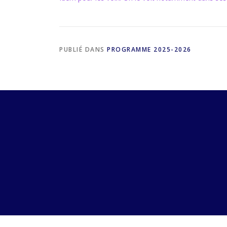
PUBLIÉ DANS
PROGRAMME 2025-2026