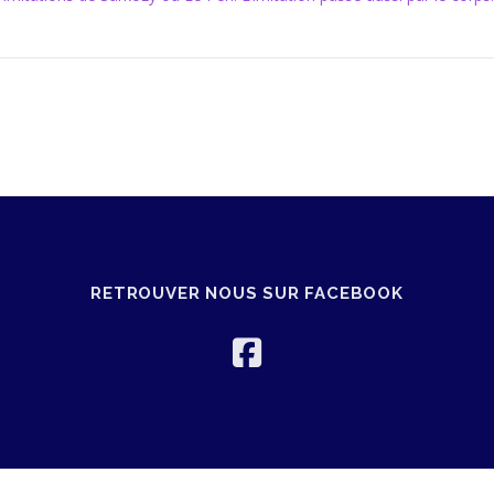
RETROUVER NOUS SUR FACEBOOK