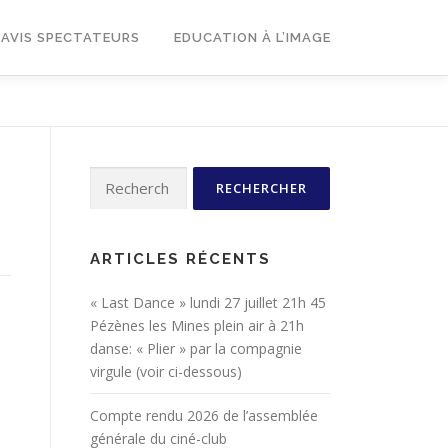
AVIS SPECTATEURS
EDUCATION À L’IMAGE
Rechercher :
ARTICLES RÉCENTS
« Last Dance » lundi 27 juillet 21h 45
Pézènes les Mines plein air à 21h
danse: « Plier » par la compagnie
virgule (voir ci-dessous)
Compte rendu 2026 de l’assemblée
générale du ciné-club