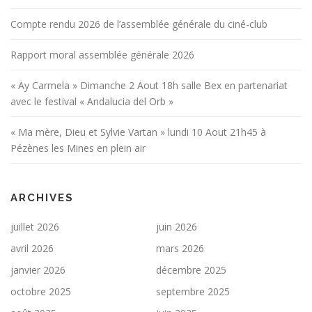
Compte rendu 2026 de l’assemblée générale du ciné-club
Rapport moral assemblée générale 2026
« Ay Carmela » Dimanche 2 Aout 18h salle Bex en partenariat
avec le festival « Andalucia del Orb »
« Ma mère, Dieu et Sylvie Vartan » lundi 10 Aout 21h45 à
Pézènes les Mines en plein air
ARCHIVES
juillet 2026
juin 2026
avril 2026
mars 2026
janvier 2026
décembre 2025
octobre 2025
septembre 2025