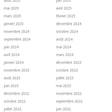
août 2025
juin 2025
mai 2025
avril 2025
mars 2025
février 2025
janvier 2025
décembre 2024
novembre 2024
octobre 2024
septembre 2024
août 2024
juin 2024
mai 2024
avril 2024
mars 2024
janvier 2024
décembre 2023
novembre 2023
octobre 2023
août 2023
juillet 2023
juin 2023
mai 2023
décembre 2022
novembre 2022
octobre 2022
septembre 2022
juillet 2022
juin 2022