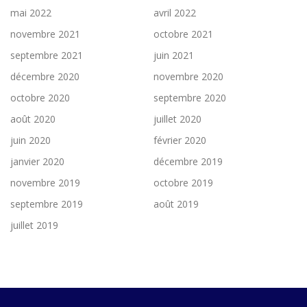
mai 2022
avril 2022
novembre 2021
octobre 2021
septembre 2021
juin 2021
décembre 2020
novembre 2020
octobre 2020
septembre 2020
août 2020
juillet 2020
juin 2020
février 2020
janvier 2020
décembre 2019
novembre 2019
octobre 2019
septembre 2019
août 2019
juillet 2019