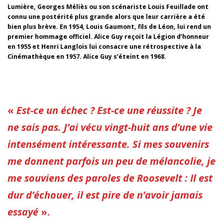
Lumière, Georges Méliès ou son scénariste Louis Feuillade ont
connu une postérité plus grande alors que leur carrière a été
bien plus brève. En 1954, Louis Gaumont, fils de Léon, lui rend un
premier hommage officiel. Alice Guy reçoit la Légion d’honneur
en 1955 et Henri Langlois lui consacre une rétrospective à la
Cinémathèque en 1957. Alice Guy s’éteint en 1968.
«
Est-ce un échec ? Est-ce une réussite ? Je
ne sais pas. J’ai vécu vingt-huit ans d’une vie
intensément intéressante. Si mes souvenirs
me donnent parfois un peu de mélancolie, je
me souviens des paroles de Roosevelt : Il est
dur d’échouer, il est pire de n’avoir jamais
essayé
».