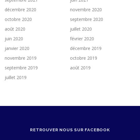
décembre 2020
novembre 2020
octobre 2020
septembre 2020
août 2020
juillet 2020
juin 2020
février 2020
janvier 2020
décembre 2019
novembre 2019
octobre 2019
septembre 2019
août 2019
juillet 2019
RETROUVER NOUS SUR FACEBOOK