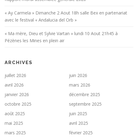
« Ay Carmela » Dimanche 2 Aout 18h salle Bex en partenariat
avec le festival « Andalucia del Orb »
« Ma mère, Dieu et Sylvie Vartan » lundi 10 Aout 21h45 à
Pézènes les Mines en plein air
ARCHIVES
juillet 2026
juin 2026
avril 2026
mars 2026
janvier 2026
décembre 2025
octobre 2025
septembre 2025
août 2025
juin 2025
mai 2025
avril 2025
mars 2025
février 2025