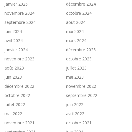
janvier 2025
décembre 2024
novembre 2024
octobre 2024
septembre 2024
août 2024
juin 2024
mai 2024
avril 2024
mars 2024
janvier 2024
décembre 2023
novembre 2023
octobre 2023
août 2023
juillet 2023
juin 2023
mai 2023
décembre 2022
novembre 2022
octobre 2022
septembre 2022
juillet 2022
juin 2022
mai 2022
avril 2022
novembre 2021
octobre 2021
septembre 2021
juin 2021