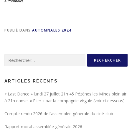
Automnales.
PUBLIÉ DANS
AUTOMNALES 2024
Rechercher :
ARTICLES RÉCENTS
« Last Dance » lundi 27 juillet 21h 45 Pézènes les Mines plein air
à 21h danse: « Plier » par la compagnie virgule (voir ci-dessous)
Compte rendu 2026 de l’assemblée générale du ciné-club
Rapport moral assemblée générale 2026