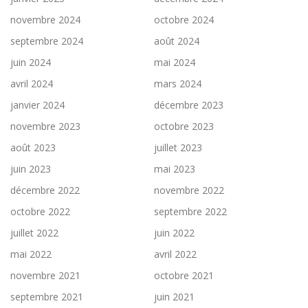
novembre 2024
octobre 2024
septembre 2024
août 2024
juin 2024
mai 2024
avril 2024
mars 2024
janvier 2024
décembre 2023
novembre 2023
octobre 2023
août 2023
juillet 2023
juin 2023
mai 2023
décembre 2022
novembre 2022
octobre 2022
septembre 2022
juillet 2022
juin 2022
mai 2022
avril 2022
novembre 2021
octobre 2021
septembre 2021
juin 2021