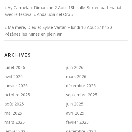
« Ay Carmela » Dimanche 2 Aout 18h salle Bex en partenariat
avec le festival « Andalucia del Orb »
« Ma mère, Dieu et Sylvie Vartan » lundi 10 Aout 21h45 à
Pézènes les Mines en plein air
ARCHIVES
juillet 2026
juin 2026
avril 2026
mars 2026
janvier 2026
décembre 2025
octobre 2025
septembre 2025
août 2025
juin 2025
mai 2025
avril 2025
mars 2025
février 2025
janvier 2025
décembre 2024