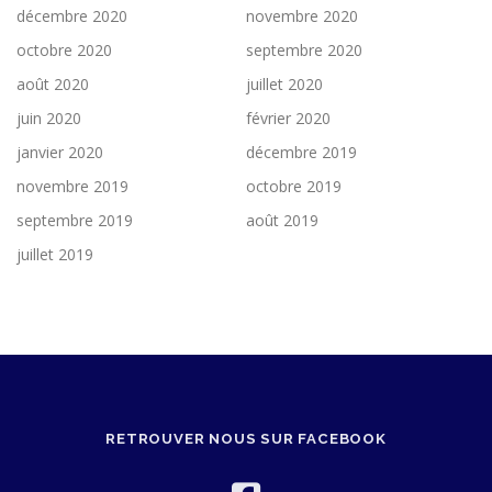
décembre 2020
novembre 2020
octobre 2020
septembre 2020
août 2020
juillet 2020
juin 2020
février 2020
janvier 2020
décembre 2019
novembre 2019
octobre 2019
septembre 2019
août 2019
juillet 2019
RETROUVER NOUS SUR FACEBOOK