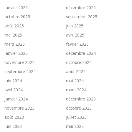
janvier 2026
décembre 2025
octobre 2025
septembre 2025
août 2025
juin 2025
mai 2025
avril 2025
mars 2025
février 2025
janvier 2025
décembre 2024
novembre 2024
octobre 2024
septembre 2024
août 2024
juin 2024
mai 2024
avril 2024
mars 2024
janvier 2024
décembre 2023
novembre 2023
octobre 2023
août 2023
juillet 2023
juin 2023
mai 2023