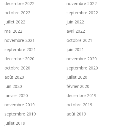
décembre 2022
novembre 2022
octobre 2022
septembre 2022
juillet 2022
juin 2022
mai 2022
avril 2022
novembre 2021
octobre 2021
septembre 2021
juin 2021
décembre 2020
novembre 2020
octobre 2020
septembre 2020
août 2020
juillet 2020
juin 2020
février 2020
janvier 2020
décembre 2019
novembre 2019
octobre 2019
septembre 2019
août 2019
juillet 2019