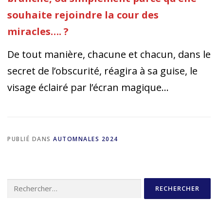
souhaite rejoindre la cour des
miracles…. ?
De tout manière, chacune et chacun, dans le
secret de l’obscurité, réagira à sa guise, le
visage éclairé par l’écran magique…
PUBLIÉ DANS
AUTOMNALES 2024
Rechercher :