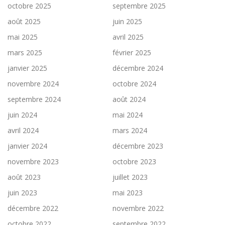
octobre 2025
septembre 2025
août 2025
juin 2025
mai 2025
avril 2025
mars 2025
février 2025
janvier 2025
décembre 2024
novembre 2024
octobre 2024
septembre 2024
août 2024
juin 2024
mai 2024
avril 2024
mars 2024
janvier 2024
décembre 2023
novembre 2023
octobre 2023
août 2023
juillet 2023
juin 2023
mai 2023
décembre 2022
novembre 2022
octobre 2022
septembre 2022