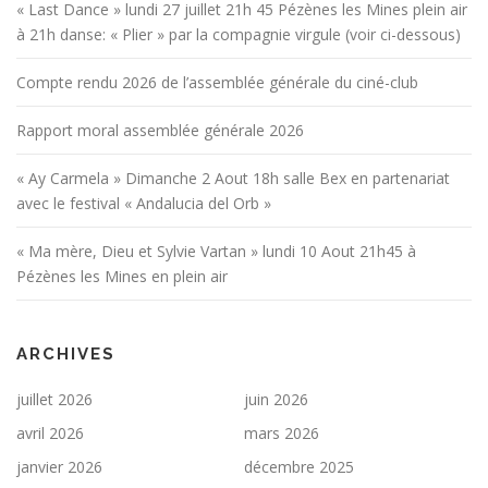
« Last Dance » lundi 27 juillet 21h 45 Pézènes les Mines plein air
à 21h danse: « Plier » par la compagnie virgule (voir ci-dessous)
Compte rendu 2026 de l’assemblée générale du ciné-club
Rapport moral assemblée générale 2026
« Ay Carmela » Dimanche 2 Aout 18h salle Bex en partenariat
avec le festival « Andalucia del Orb »
« Ma mère, Dieu et Sylvie Vartan » lundi 10 Aout 21h45 à
Pézènes les Mines en plein air
ARCHIVES
juillet 2026
juin 2026
avril 2026
mars 2026
janvier 2026
décembre 2025