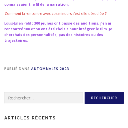
connaissaient le fil de la narration.
Comment la rencontre avec ces mineurs s’est-elle déroulée ?
Louis-Julien Petit
: 300 jeunes ont passé des auditions, j’en ai
rencontré 100 et 50 ont été choisis pour intégrer le film. Je
cherchais des personnalités, pas des histoires ou des
trajectoires.
PUBLIÉ DANS
AUTOMNALES 2023
Rechercher :
ARTICLES RÉCENTS