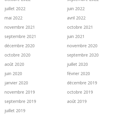
juillet 2022
juin 2022
mai 2022
avril 2022
novembre 2021
octobre 2021
septembre 2021
juin 2021
décembre 2020
novembre 2020
octobre 2020
septembre 2020
août 2020
juillet 2020
juin 2020
février 2020
janvier 2020
décembre 2019
novembre 2019
octobre 2019
septembre 2019
août 2019
juillet 2019