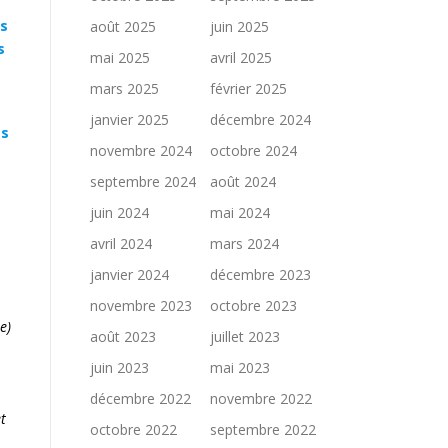
es
août 2025
juin 2025
s
mai 2025
avril 2025
mars 2025
février 2025
janvier 2025
décembre 2024
es
novembre 2024
octobre 2024
septembre 2024
août 2024
juin 2024
mai 2024
avril 2024
mars 2024
janvier 2024
décembre 2023
novembre 2023
octobre 2023
e)
août 2023
juillet 2023
juin 2023
mai 2023
décembre 2022
novembre 2022
t
octobre 2022
septembre 2022