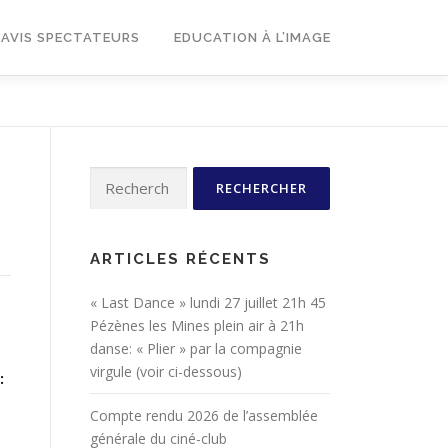
AVIS SPECTATEURS
EDUCATION À L’IMAGE
Rechercher :
ARTICLES RÉCENTS
« Last Dance » lundi 27 juillet 21h 45
Pézènes les Mines plein air à 21h
danse: « Plier » par la compagnie
virgule (voir ci-dessous)
:
Compte rendu 2026 de l’assemblée
générale du ciné-club