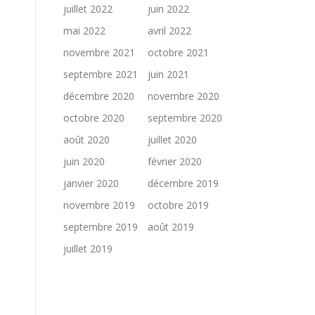
juillet 2022
juin 2022
mai 2022
avril 2022
novembre 2021
octobre 2021
septembre 2021
juin 2021
décembre 2020
novembre 2020
octobre 2020
septembre 2020
août 2020
juillet 2020
juin 2020
février 2020
janvier 2020
décembre 2019
novembre 2019
octobre 2019
septembre 2019
août 2019
juillet 2019