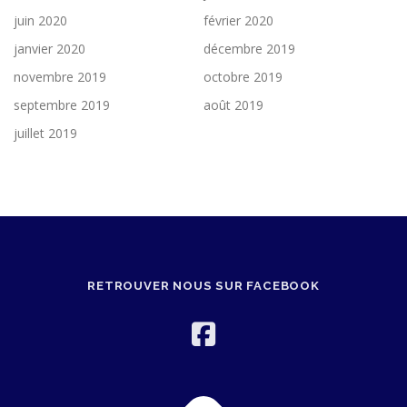
juin 2020
février 2020
janvier 2020
décembre 2019
novembre 2019
octobre 2019
septembre 2019
août 2019
juillet 2019
RETROUVER NOUS SUR FACEBOOK