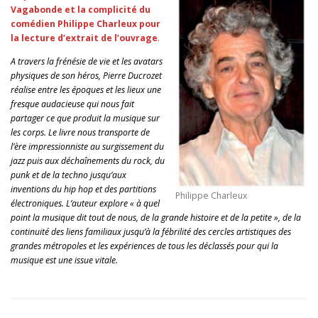
Vagabonde et la complicité du
comédien Philippe Charleux pour
la lecture d’extrait de l’ouvrage
.
A travers la frénésie de vie et les avatars
physiques de son héros, Pierre Ducrozet
réalise entre les époques et les lieux une
fresque audacieuse qui nous fait
partager ce que produit la musique sur
les corps. Le livre nous transporte de
l’ère impressionniste au surgissement du
jazz puis aux déchaînements du rock, du
punk et de la techno jusqu’aux
inventions du hip hop et des partitions
Philippe Charleux
électroniques. L’auteur explore « à quel
point la musique dit tout de nous, de la grande histoire et de la petite », de la
continuité des liens familiaux jusqu’à la fébrilité des cercles artistiques des
grandes métropoles et les expériences de tous les déclassés pour qui la
musique est une issue vitale.