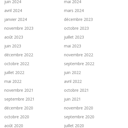
juin 2024
mai 2024
avril 2024
mars 2024
janvier 2024
décembre 2023
novembre 2023
octobre 2023
août 2023
juillet 2023
juin 2023
mai 2023
décembre 2022
novembre 2022
octobre 2022
septembre 2022
juillet 2022
juin 2022
mai 2022
avril 2022
novembre 2021
octobre 2021
septembre 2021
juin 2021
décembre 2020
novembre 2020
octobre 2020
septembre 2020
août 2020
juillet 2020