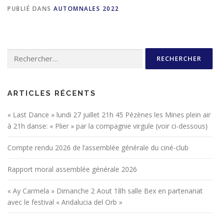
PUBLIÉ DANS
AUTOMNALES 2022
Rechercher :
ARTICLES RÉCENTS
« Last Dance » lundi 27 juillet 21h 45 Pézènes les Mines plein air
à 21h danse: « Plier » par la compagnie virgule (voir ci-dessous)
Compte rendu 2026 de l’assemblée générale du ciné-club
Rapport moral assemblée générale 2026
« Ay Carmela » Dimanche 2 Aout 18h salle Bex en partenariat
avec le festival « Andalucia del Orb »