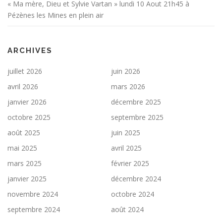
« Ma mère, Dieu et Sylvie Vartan » lundi 10 Aout 21h45 à
Pézènes les Mines en plein air
ARCHIVES
juillet 2026
juin 2026
avril 2026
mars 2026
janvier 2026
décembre 2025
octobre 2025
septembre 2025
août 2025
juin 2025
mai 2025
avril 2025
mars 2025
février 2025
janvier 2025
décembre 2024
novembre 2024
octobre 2024
septembre 2024
août 2024