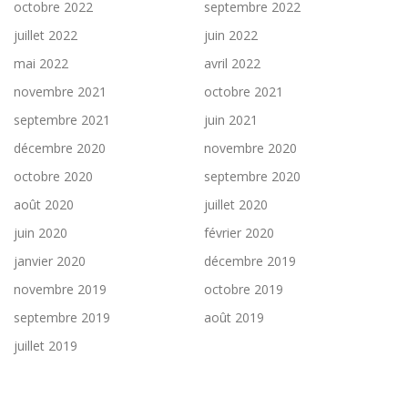
octobre 2022
septembre 2022
juillet 2022
juin 2022
mai 2022
avril 2022
novembre 2021
octobre 2021
septembre 2021
juin 2021
décembre 2020
novembre 2020
octobre 2020
septembre 2020
août 2020
juillet 2020
juin 2020
février 2020
janvier 2020
décembre 2019
novembre 2019
octobre 2019
septembre 2019
août 2019
juillet 2019