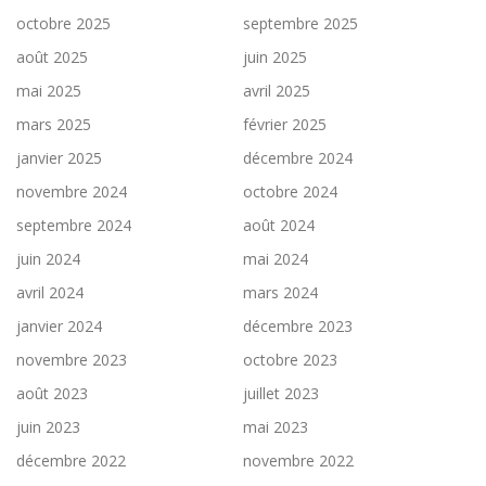
octobre 2025
septembre 2025
août 2025
juin 2025
mai 2025
avril 2025
mars 2025
février 2025
janvier 2025
décembre 2024
novembre 2024
octobre 2024
septembre 2024
août 2024
juin 2024
mai 2024
avril 2024
mars 2024
janvier 2024
décembre 2023
novembre 2023
octobre 2023
août 2023
juillet 2023
juin 2023
mai 2023
décembre 2022
novembre 2022