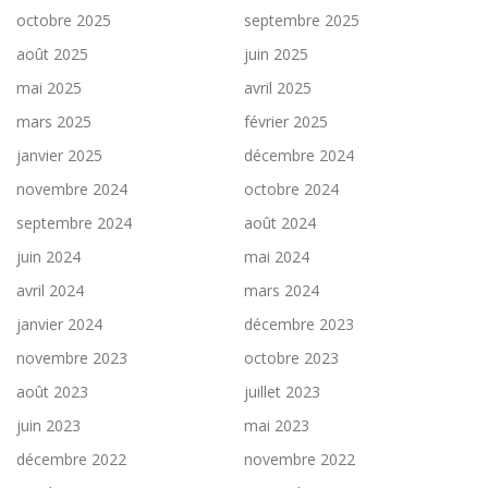
octobre 2025
septembre 2025
août 2025
juin 2025
mai 2025
avril 2025
mars 2025
février 2025
janvier 2025
décembre 2024
novembre 2024
octobre 2024
septembre 2024
août 2024
juin 2024
mai 2024
avril 2024
mars 2024
janvier 2024
décembre 2023
novembre 2023
octobre 2023
août 2023
juillet 2023
juin 2023
mai 2023
décembre 2022
novembre 2022