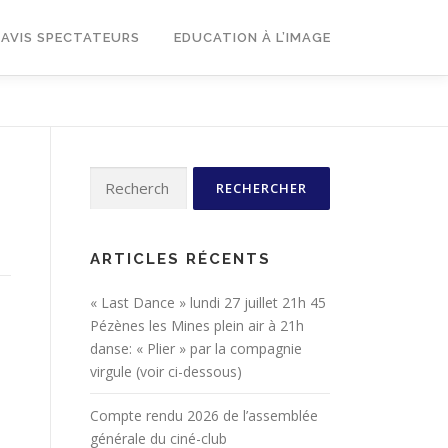
AVIS SPECTATEURS
EDUCATION À L’IMAGE
Rechercher :
ARTICLES RÉCENTS
« Last Dance » lundi 27 juillet 21h 45
Pézènes les Mines plein air à 21h
danse: « Plier » par la compagnie
virgule (voir ci-dessous)
Compte rendu 2026 de l’assemblée
générale du ciné-club