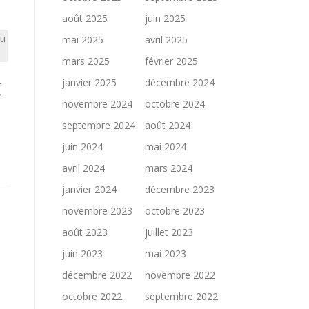
août 2025
juin 2025
çu
mai 2025
avril 2025
mars 2025
février 2025
.
janvier 2025
décembre 2024
s
novembre 2024
octobre 2024
septembre 2024
août 2024
juin 2024
mai 2024
avril 2024
mars 2024
janvier 2024
décembre 2023
novembre 2023
octobre 2023
août 2023
juillet 2023
juin 2023
mai 2023
décembre 2022
novembre 2022
octobre 2022
septembre 2022