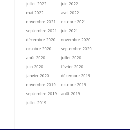
juillet 2022
juin 2022
mai 2022
avril 2022
novembre 2021
octobre 2021
septembre 2021
juin 2021
décembre 2020
novembre 2020
octobre 2020
septembre 2020
août 2020
juillet 2020
juin 2020
février 2020
janvier 2020
décembre 2019
novembre 2019
octobre 2019
septembre 2019
août 2019
juillet 2019