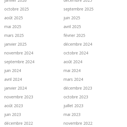
janvier 2026
décembre 2025
octobre 2025
septembre 2025
août 2025
juin 2025
mai 2025
avril 2025
mars 2025
février 2025
janvier 2025
décembre 2024
novembre 2024
octobre 2024
septembre 2024
août 2024
juin 2024
mai 2024
avril 2024
mars 2024
janvier 2024
décembre 2023
novembre 2023
octobre 2023
août 2023
juillet 2023
juin 2023
mai 2023
décembre 2022
novembre 2022