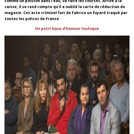
comme un poisson dans l’eau, va faire les courses. Arrivé à la
caisse, il se rend compte qu’il a oublié la carte de réduction du
magasin. Cet acte criminel fait de Fabrice un fuyard traqué par
toutes les polices de France
Un petit bijou d’humour loufoque