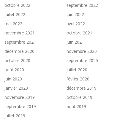
octobre 2022
septembre 2022
juillet 2022
juin 2022
mai 2022
avril 2022
novembre 2021
octobre 2021
septembre 2021
juin 2021
décembre 2020
novembre 2020
octobre 2020
septembre 2020
août 2020
juillet 2020
juin 2020
février 2020
janvier 2020
décembre 2019
novembre 2019
octobre 2019
septembre 2019
août 2019
juillet 2019