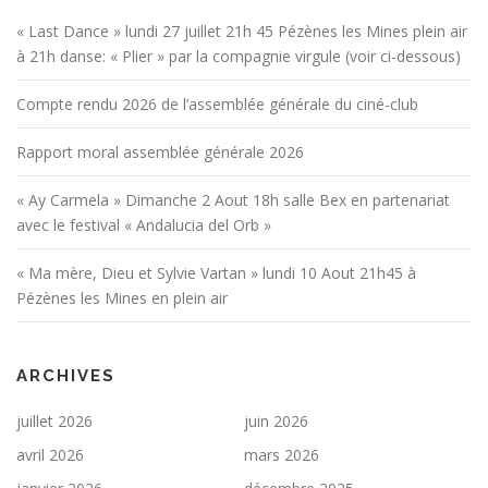
« Last Dance » lundi 27 juillet 21h 45 Pézènes les Mines plein air
à 21h danse: « Plier » par la compagnie virgule (voir ci-dessous)
Compte rendu 2026 de l’assemblée générale du ciné-club
Rapport moral assemblée générale 2026
« Ay Carmela » Dimanche 2 Aout 18h salle Bex en partenariat
avec le festival « Andalucia del Orb »
« Ma mère, Dieu et Sylvie Vartan » lundi 10 Aout 21h45 à
Pézènes les Mines en plein air
ARCHIVES
juillet 2026
juin 2026
avril 2026
mars 2026