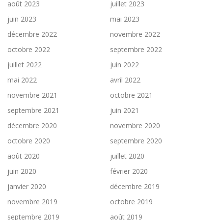
août 2023
juillet 2023
juin 2023
mai 2023
décembre 2022
novembre 2022
octobre 2022
septembre 2022
juillet 2022
juin 2022
mai 2022
avril 2022
novembre 2021
octobre 2021
septembre 2021
juin 2021
décembre 2020
novembre 2020
octobre 2020
septembre 2020
août 2020
juillet 2020
juin 2020
février 2020
janvier 2020
décembre 2019
novembre 2019
octobre 2019
septembre 2019
août 2019