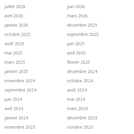
juillet 2026
juin 2026
avril 2026
mars 2026
janvier 2026
décembre 2025
octobre 2025
septembre 2025
août 2025
juin 2025
mai 2025
avril 2025
mars 2025
février 2025
janvier 2025
décembre 2024
novembre 2024
octobre 2024
septembre 2024
août 2024
juin 2024
mai 2024
avril 2024
mars 2024
janvier 2024
décembre 2023
novembre 2023
octobre 2023