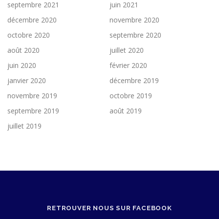
septembre 2021
juin 2021
décembre 2020
novembre 2020
octobre 2020
septembre 2020
août 2020
juillet 2020
juin 2020
février 2020
janvier 2020
décembre 2019
novembre 2019
octobre 2019
septembre 2019
août 2019
juillet 2019
RETROUVER NOUS SUR FACEBOOK