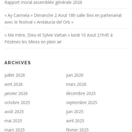
Rapport moral assemblée générale 2026
« Ay Carmela » Dimanche 2 Aout 18h salle Bex en partenariat
avec le festival « Andalucia del Orb »
« Ma mère, Dieu et Sylvie Vartan » lundi 10 Aout 21h45 à
Pézènes les Mines en plein air
ARCHIVES
juillet 2026
juin 2026
avril 2026
mars 2026
janvier 2026
décembre 2025
octobre 2025
septembre 2025
août 2025
juin 2025
mai 2025
avril 2025
mars 2025
février 2025