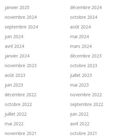
janvier 2025
décembre 2024
novembre 2024
octobre 2024
septembre 2024
août 2024
juin 2024
mai 2024
avril 2024
mars 2024
janvier 2024
décembre 2023
novembre 2023
octobre 2023
août 2023
juillet 2023
juin 2023
mai 2023
décembre 2022
novembre 2022
octobre 2022
septembre 2022
juillet 2022
juin 2022
mai 2022
avril 2022
novembre 2021
octobre 2021